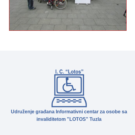
Udruženje građana Informativni centar za osobe sa
invaliditetom "LOTOS" Tuzla