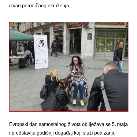
izvan porodičnog okruženja.
Evropski dan samostalnog života obilježava se 5. maja
i predstavlja godišnji događaj koji služi podizanju