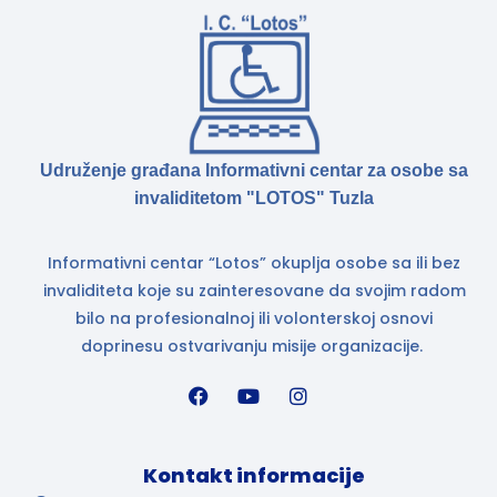
Udruženje građana Informativni centar za osobe sa
invaliditetom "LOTOS" Tuzla
Informativni centar “Lotos” okuplja osobe sa ili bez
invaliditeta koje su zainteresovane da svojim radom
bilo na profesionalnoj ili volonterskoj osnovi
doprinesu ostvarivanju misije organizacije.
Kontakt informacije