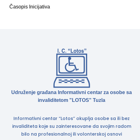
Časopis Inicijativa
Udruženje građana Informativni centar za osobe sa
invaliditetom "LOTOS" Tuzla
Informativni centar “Lotos” okuplja osobe sa ili bez
invaliditeta koje su zainteresovane da svojim radom
bilo na profesionalnoj ili volonterskoj osnovi