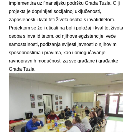
implementira uz finansijsku podršku Grada Tuzla. Cilj
projekta je doprinijeti socijalnoj uključenosti,
zaposlenosti i kvaliteti života osoba s invaliditetom.
Projektom se želi uticati na bolji položaj i kvalitet života
osoba s invaliditetom, od njihove egzistencije, veće
samostalnosti, podizanja svijesti javnosti o njihovim
sposobnostima i pravima, kao i omogućavanje
ravnopravnih mogućnosti za sve građane i građanke
Grada Tuzla.