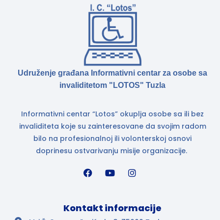
Udruženje građana Informativni centar za osobe sa
invaliditetom "LOTOS" Tuzla
Informativni centar “Lotos” okuplja osobe sa ili bez
invaliditeta koje su zainteresovane da svojim radom
bilo na profesionalnoj ili volonterskoj osnovi
doprinesu ostvarivanju misije organizacije.
Kontakt informacije