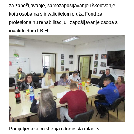
za zapošljavanje, samozapošljavanje i školovanje
koju osobama s invaliditetom pruža Fond za
profesionalnu rehabilitaciju i zapošljavanje osoba s
invaliditetom FBiH.
Podijeljena su mišljenja o tome šta mladi s