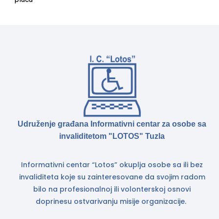
Udruženje građana Informativni centar za osobe sa
invaliditetom "LOTOS" Tuzla
Informativni centar “Lotos” okuplja osobe sa ili bez
invaliditeta koje su zainteresovane da svojim radom
bilo na profesionalnoj ili volonterskoj osnovi
doprinesu ostvarivanju misije organizacije.