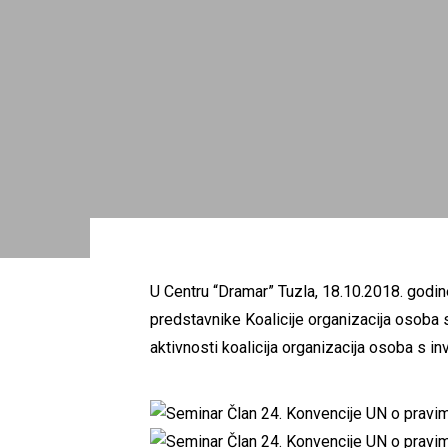
U Centru “Dramar” Tuzla, 18.10.2018. godi
predstavnike Koalicije organizacija osoba
aktivnosti koalicija organizacija osoba s i