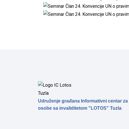
Udruženje građana Informativni centar za
osobe sa invaliditetom "LOTOS" Tuzla