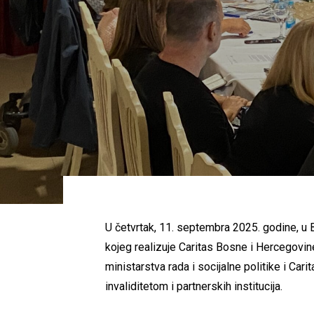
U četvrtak, 11. septembra 2025. godine, u B
kojeg realizuje Caritas Bosne i Hercegovin
ministarstva rada i socijalne politike i Car
invaliditetom i partnerskih institucija.