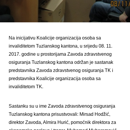
Na inicijativu Koalicije organizacija osoba sa
invaliditetom Tuzlanskog kantona, u srijedu 08. 11.
2017. godine u prostorijama Zavoda zdravstvenog
osiguranja Tuzlanskog kantona održan je sastanak
predstavnika Zavoda zdravstvenog osiguranja TK i
predstavnika Koalicije organizacija osoba sa
invaliditetom TK.
Sastanku su u ime Zavoda zdravstvenog osiguranja
Tuzlanskog kantona prisustvovali: Mirsad Hodžić,
direktor Zavoda, Almira Hurić, pomoćnik direktora za