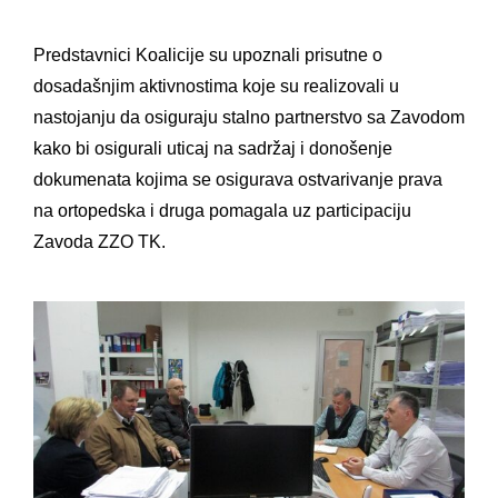
Predstavnici Koalicije su upoznali prisutne o
dosadašnjim aktivnostima koje su realizovali u
nastojanju da osiguraju stalno partnerstvo sa Zavodom
kako bi osigurali uticaj na sadržaj i donošenje
dokumenata kojima se osigurava ostvarivanje prava
na ortopedska i druga pomagala uz participaciju
Zavoda ZZO TK.