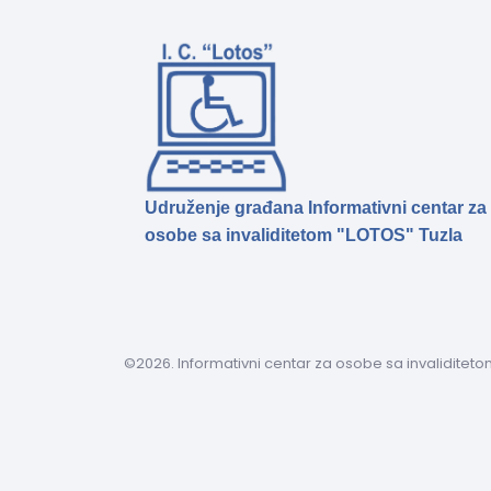
Udruženje građana Informativni centar za
osobe sa invaliditetom "LOTOS" Tuzla
©2026. Informativni centar za osobe sa invaliditeto