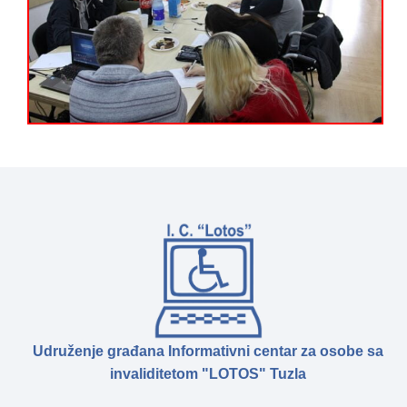
Udruženje građana Informativni centar za osobe sa
invaliditetom "LOTOS" Tuzla