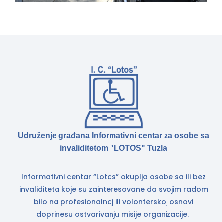
Udruženje građana Informativni centar za osobe sa
invaliditetom "LOTOS" Tuzla
Informativni centar “Lotos” okuplja osobe sa ili bez
invaliditeta koje su zainteresovane da svojim radom
bilo na profesionalnoj ili volonterskoj osnovi
doprinesu ostvarivanju misije organizacije.