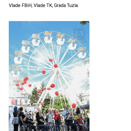
Vlade FBiH, Vlade TK, Grada Tuzla.