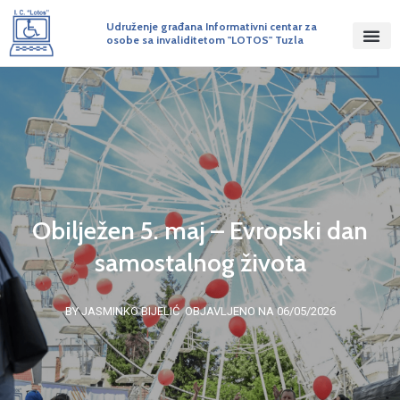
Udruženje građana Informativni centar za
osobe sa invaliditetom "LOTOS" Tuzla
Obilježen 5. maj – Evropski dan
samostalnog života
BY JASMINKO BIJELIĆ
OBJAVLJENO NA 06/05/2026