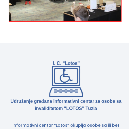
Udruženje građana Informativni centar za osobe sa
invaliditetom "LOTOS" Tuzla
Informativni centar “Lotos” okuplja osobe sa ili bez