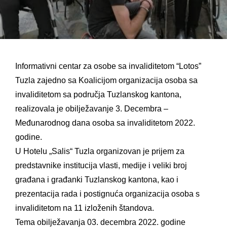
Informativni centar za osobe sa invaliditetom “Lotos”
Tuzla zajedno sa Koalicijom organizacija osoba sa
invaliditetom sa područja Tuzlanskog kantona,
realizovala je obilježavanje 3. Decembra –
Međunarodnog dana osoba sa invaliditetom 2022.
godine.
U Hotelu „Salis“ Tuzla organizovan je prijem za
predstavnike institucija vlasti, medije i veliki broj
građana i građanki Tuzlanskog kantona, kao i
prezentacija rada i postignuća organizacija osoba s
invaliditetom na 11 izloženih
štandova.
Tema obilježavanja 03. decembra 2022. godine