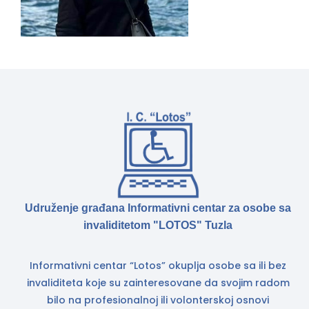
Udruženje građana Informativni centar za osobe sa
invaliditetom "LOTOS" Tuzla
Informativni centar “Lotos” okuplja osobe sa ili bez
invaliditeta koje su zainteresovane da svojim radom
bilo na profesionalnoj ili volonterskoj osnovi