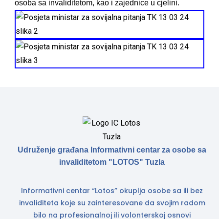
osoba sa invaliditetom, kao i zajednice u cjelini.
Udruženje građana Informativni centar za osobe sa
invaliditetom "LOTOS" Tuzla
Informativni centar “Lotos” okuplja osobe sa ili bez
invaliditeta koje su zainteresovane da svojim radom
bilo na profesionalnoj ili volonterskoj osnovi