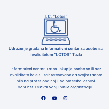
Udruženje građana Informativni centar za osobe sa
invaliditetom "LOTOS" Tuzla
Informativni centar “Lotos” okuplja osobe sa ili bez
invaliditeta koje su zainteresovane da svojim radom
bilo na profesionalnoj ili volonterskoj osnovi
doprinesu ostvarivanju misije organizacije.