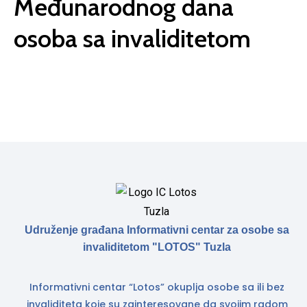
Međunarodnog dana
osoba sa invaliditetom
Udruženje građana Informativni centar za osobe sa
invaliditetom "LOTOS" Tuzla
Informativni centar “Lotos” okuplja osobe sa ili bez
invaliditeta koje su zainteresovane da svojim radom