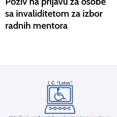
Poziv na prijavu za osobe
sa invaliditetom za izbor
radnih mentora