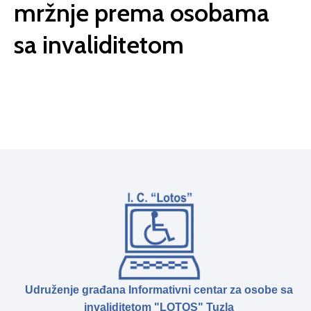
mržnje prema osobama
sa invaliditetom
Udruženje građana Informativni centar za osobe sa
invaliditetom "LOTOS" Tuzla