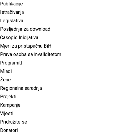
Publikacije
Istraživanja
Legislativa
Posljednje za download
Časopis Inicijativa
Mjeri za pristupačnu BiH
Prava osoba sa invaliditetom
Programi
Mladi
Žene
Regionalna saradnja
Projekti
Kampanje
Vijesti
Pridružite se
Donatori