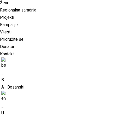
Žene
Regionalna saradnja
Projekti
Kampanje
Vijesti
Pridružite se
Donatori
Kontakt
Bosanski