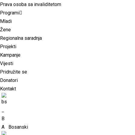
Prava osoba sa invaliditetom
Programi
Mladi
Žene
Regionalna saradnja
Projekti
Kampanje
Vijesti
Pridružite se
Donatori
Kontakt
Bosanski