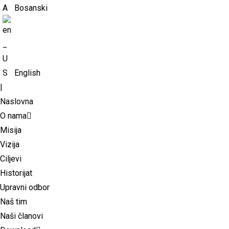
Bosanski
English
|
Naslovna
O nama
Misija
Vizija
Ciljevi
Historijat
Upravni odbor
Naš tim
Naši članovi