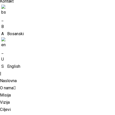
Kontakt
Bosanski
English
|
Naslovna
O nama
Misija
Vizija
Ciljevi