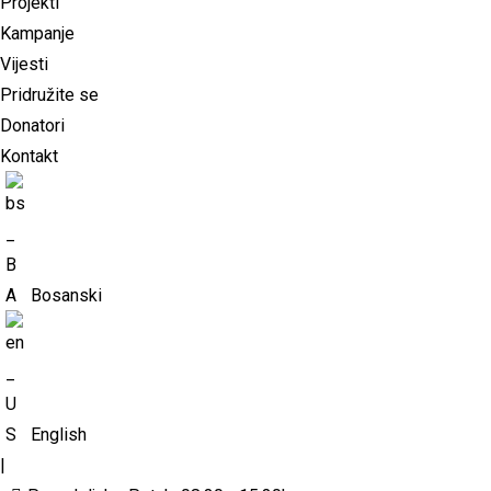
Projekti
Kampanje
Vijesti
Pridružite se
Donatori
Kontakt
Bosanski
English
|