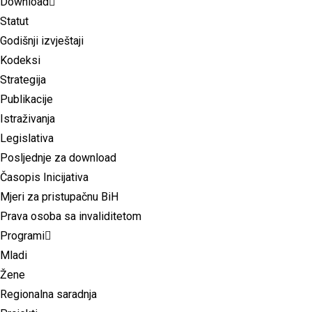
Download
Statut
Godišnji izvještaji
Kodeksi
Strategija
Publikacije
Istraživanja
Legislativa
Posljednje za download
Časopis Inicijativa
Mjeri za pristupačnu BiH
Prava osoba sa invaliditetom
Programi
Mladi
Žene
Regionalna saradnja