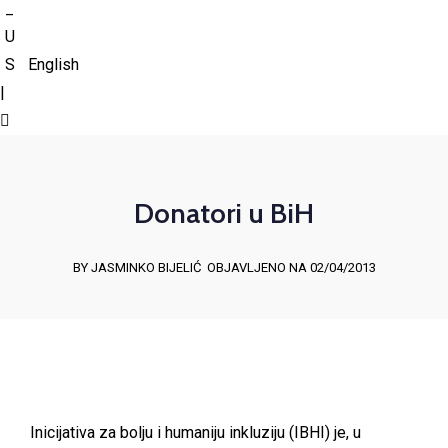
English
|
Donatori u BiH
BY JASMINKO BIJELIĆ
OBJAVLJENO NA 02/04/2013
Inicijativa za bolju i humaniju inkluziju (IBHI) je, u