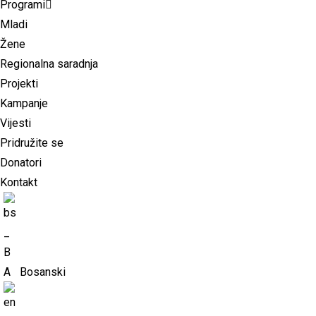
Programi
Mladi
Žene
Regionalna saradnja
Projekti
Kampanje
Vijesti
Pridružite se
Donatori
Kontakt
Bosanski