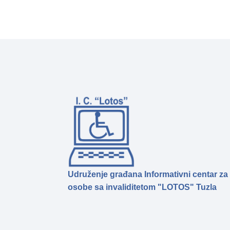
Udruženje građana Informativni centar za
osobe sa invaliditetom "LOTOS" Tuzla