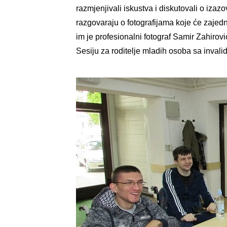
razmjenjivali iskustva i diskutovali o iza
razgovaraju o fotografijama koje će zajedn
im je profesionalni fotograf Samir Zahirovi
Sesiju za roditelje mladih osoba sa invalid