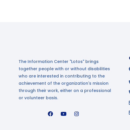
The Information Center "Lotos" brings
together people with or without disabilities
who are interested in contributing to the
achievement of the organization's mission
through their work, either on a professional
or volunteer basis.